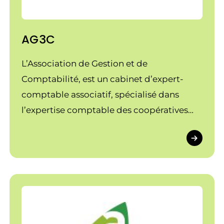
AG3C
L’Association de Gestion et de
Comptabilité, est un cabinet d’expert-
comptable associatif, spécialisé dans
l’expertise comptable des coopératives
agricoles et des associations relevant de la
loi de l’économie sociale et solidaire.