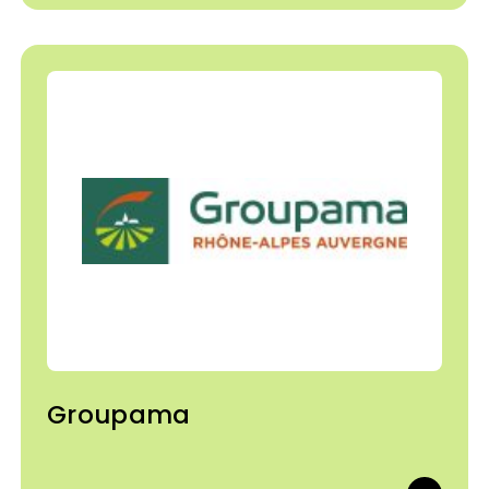
Groupama