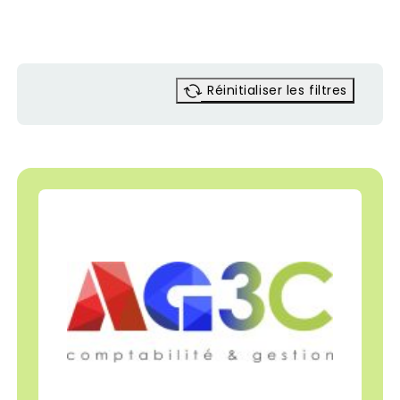
Réinitialiser les filtres