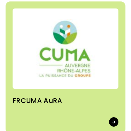
FRCUMA AuRA