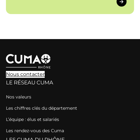
Nous contacter
LE RÉSEAU CUMA
Nos valeurs
Les chiffres clés du département
L’équipe : élus et salariés
Les rendez-vous des Cuma
LES CUMA DU RHÔNE