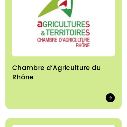
Chambre d’Agriculture du
Rhône