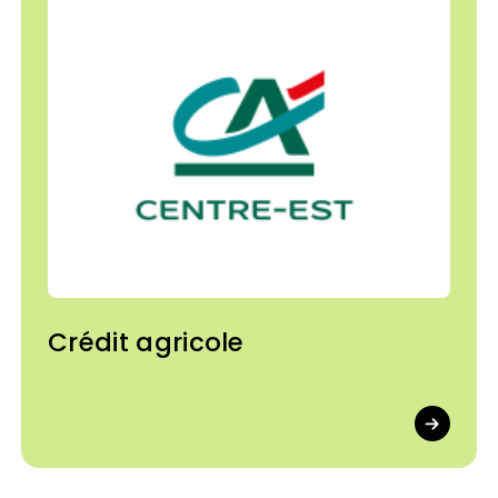
Crédit agricole