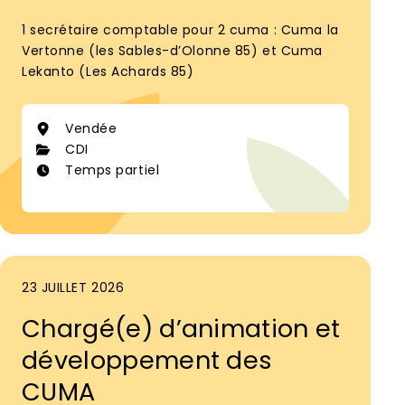
1 secrétaire comptable pour 2 cuma : Cuma la
Vertonne (les Sables-d’Olonne 85) et Cuma
Lekanto (Les Achards 85)
Vendée
CDI
Temps partiel
23 JUILLET 2026
Chargé(e) d’animation et
développement des
CUMA