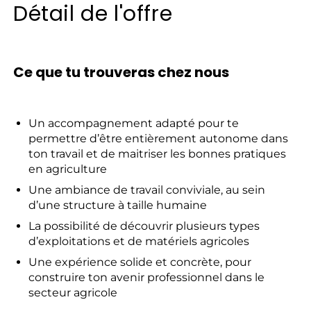
Détail de l'offre
Ce que tu trouveras chez nous
Un accompagnement adapté pour te
permettre d’être entièrement autonome dans
ton travail et de maitriser les bonnes pratiques
en agriculture
Une ambiance de travail conviviale, au sein
d’une structure à taille humaine
La possibilité de découvrir plusieurs types
d’exploitations et de matériels agricoles
Une expérience solide et concrète, pour
construire ton avenir professionnel dans le
secteur agricole