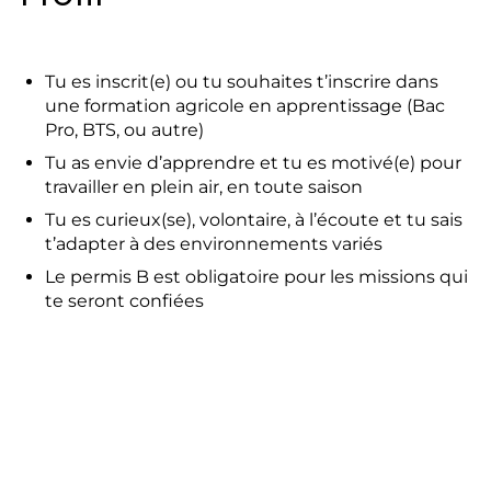
Tu es inscrit(e) ou tu souhaites t’inscrire dans
une formation agricole en apprentissage (Bac
Pro, BTS, ou autre)
Tu as envie d’apprendre et tu es motivé(e) pour
travailler en plein air, en toute saison
Tu es curieux(se), volontaire, à l’écoute et tu sais
t’adapter à des environnements variés
Le permis B est obligatoire pour les missions qui
te seront confiées