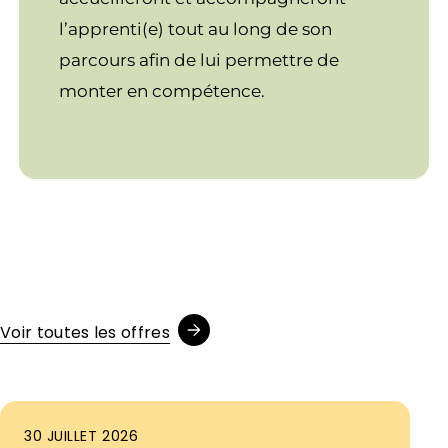
l’apprenti(e) tout au long de son
parcours afin de lui permettre de
monter en compétence.
Voir toutes les offres
30 JUILLET 2026