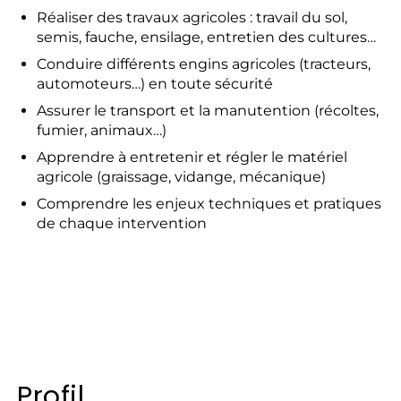
Réaliser des travaux agricoles : travail du sol,
semis, fauche, ensilage, entretien des cultures…
Conduire différents engins agricoles (tracteurs,
automoteurs…) en toute sécurité
Assurer le transport et la manutention (récoltes,
fumier, animaux…)
Apprendre à entretenir et régler le matériel
agricole (graissage, vidange, mécanique)
Comprendre les enjeux techniques et pratiques
de chaque intervention
Profil