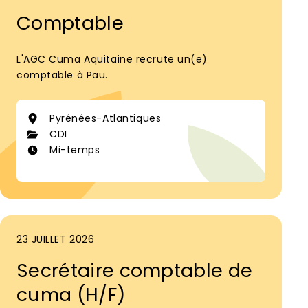
Comptable
L'AGC Cuma Aquitaine recrute un(e)
comptable à Pau.
Pyrénées-Atlantiques
CDI
Mi-temps
23 JUILLET 2026
Secrétaire comptable de
cuma (H/F)