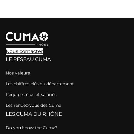
Nous contacter
LE RÉSEAU CUMA
Nos valeurs
Les chiffres clés du département
L’équipe : élus et salariés
Les rendez-vous des Cuma
LES CUMA DU RHÔNE
Do you know the Cuma?