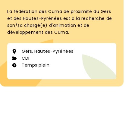
La fédération des Cuma de proximité du Gers
et des Hautes-Pyrénées est à la recherche de
son/sa chargé(e) d'animation et de
développement des Cuma.
Gers, Hautes-Pyrénées
CDI
Temps plein