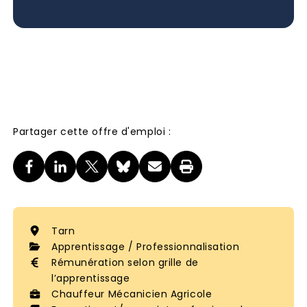
Partager cette offre d'emploi :
Tarn
Apprentissage / Professionnalisation
Rémunération selon grille de
l’apprentissage
Chauffeur Mécanicien Agricole