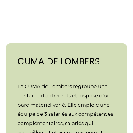
CUMA DE LOMBERS
La CUMA de Lombers regroupe une
centaine d’adhérents et dispose d’un
parc matériel varié. Elle emploie une
équipe de 3 salariés aux compétences
complémentaires, salariés qui
accueilleront et accompagneront