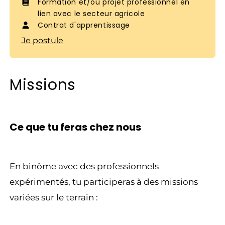
Formation et/ou projet professionnel en
lien avec le secteur agricole
Contrat d'apprentissage
Je postule
Missions
Ce que tu feras chez nous
En binôme avec des professionnels
expérimentés, tu participeras à des missions
variées sur le terrain :