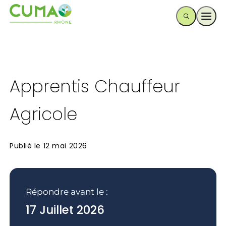
Ouvr
Apprentis Chauffeur
Agricole
Publié le
12 mai 2026
Répondre avant le :
17 Juillet 2026