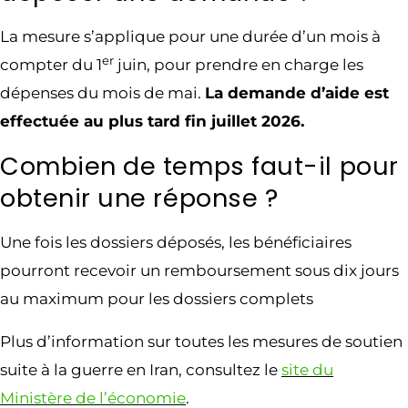
La mesure s’applique pour une durée d’un mois à
er
compter du 1
juin, pour prendre en charge les
dépenses du mois de mai.
La demande d’aide est
effectuée au plus tard fin juillet 2026.
Combien de temps faut-il pour
obtenir une réponse ?
Une fois les dossiers déposés, les bénéficiaires
pourront recevoir un remboursement sous dix jours
au maximum pour les dossiers complets
Plus d’information sur toutes les mesures de soutien
suite à la guerre en Iran, consultez le
site du
Ministère de l’économie
.