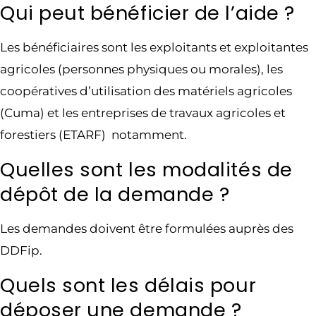
Qui peut bénéficier de l’aide ?
Les bénéficiaires sont les exploitants et exploitantes
agricoles (personnes physiques ou morales), les
coopératives d’utilisation des matériels agricoles
(Cuma) et les entreprises de travaux agricoles et
forestiers (ETARF) notamment.
Quelles sont les modalités de
dépôt de la demande ?
Les demandes doivent être formulées auprès des
DDFip.
Quels sont les délais pour
déposer une demande ?