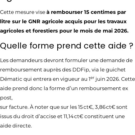
Cette mesure vise
à rembourser 15 centimes par
litre sur le GNR agricole acquis pour les travaux
agricoles et forestiers pour le mois de mai 2026.
Quelle forme prend cette aide ?
Les demandeurs devront formuler une demande de
remboursement auprès des DDFip, via le guichet
er
Dématic qui entrera en vigueur au 1
juin 2026. Cette
aide prend donc la forme d’un remboursement ex
post,
sur facture. À noter que sur les 15 ct€, 3,86 ct€ sont
issus du droit d’accise et 11,14 ct€ constituent une
aide directe.