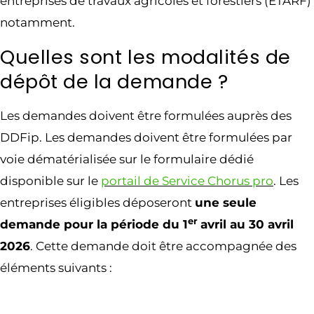
entreprises de travaux agricoles et forestiers (ETARF)
notamment.
Quelles sont les modalités de
dépôt de la demande ?
Les demandes doivent être formulées auprès des
DDFip. Les demandes doivent être formulées par
voie dématérialisée sur le formulaire dédié
disponible sur le
portail de Service Chorus pro
. Les
entreprises éligibles déposeront
une seule
er
demande pour la période du 1
avril au 30 avril
2026
. Cette demande doit être accompagnée des
éléments suivants :