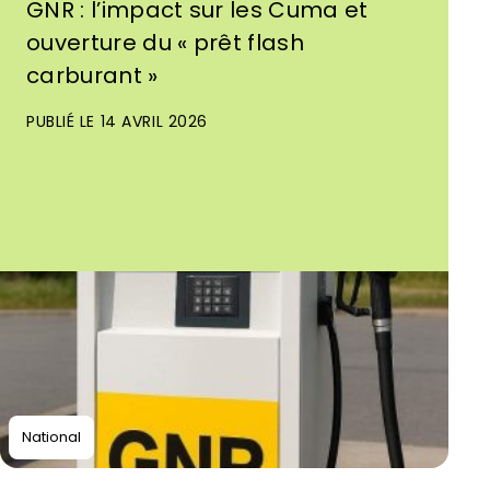
GNR : l’impact sur les Cuma et
ouverture du « prêt flash
carburant »
PUBLIÉ LE 14 AVRIL 2026
National