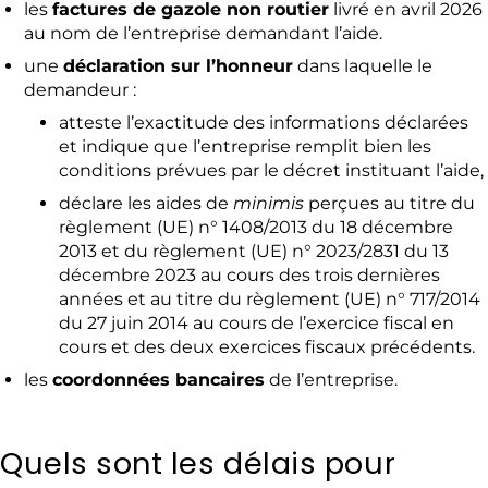
les
factures de gazole non routier
livré en avril 2026
au nom de l’entreprise demandant l’aide.
une
déclaration sur l’honneur
dans laquelle le
demandeur :
atteste l’exactitude des informations déclarées
et indique que l’entreprise remplit bien les
conditions prévues par le décret instituant l’aide,
déclare les aides de
minimis
perçues au titre du
règlement (UE) n° 1408/2013 du 18 décembre
2013 et du règlement (UE) n° 2023/2831 du 13
décembre 2023 au cours des trois dernières
années et au titre du règlement (UE) n° 717/2014
du 27 juin 2014 au cours de l’exercice fiscal en
cours et des deux exercices fiscaux précédents.
les
coordonnées bancaires
de l’entreprise.
Quels sont les délais pour