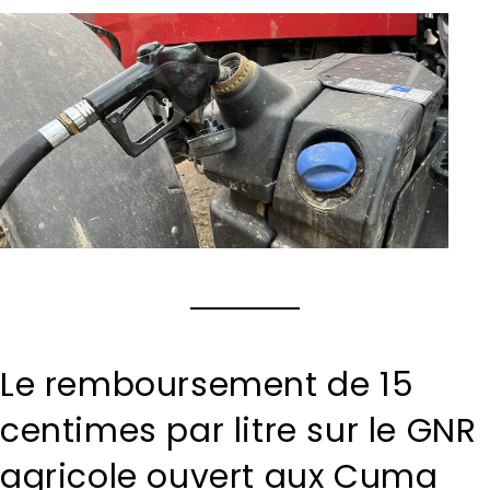
Le remboursement de 15
centimes par litre sur le GNR
agricole ouvert aux Cuma