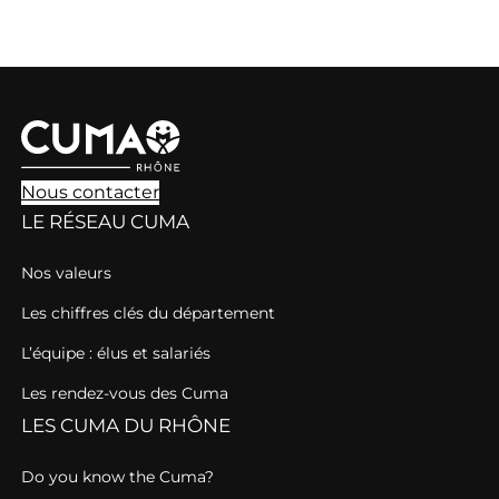
Nous contacter
LE RÉSEAU CUMA
Nos valeurs
Les chiffres clés du département
L’équipe : élus et salariés
Les rendez-vous des Cuma
LES CUMA DU RHÔNE
Do you know the Cuma?