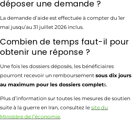
déposer une demande ?
La demande d’aide est effectuée à compter du 1er
mai jusqu’au 31 juillet 2026 inclus.
Combien de temps faut-il pour
obtenir une réponse ?
Une fois les dossiers déposés, les bénéficiaires
pourront recevoir un remboursement
sous dix jours
au maximum pour les dossiers complet
s.
Plus d’information sur toutes les mesures de soutien
suite à la guerre en Iran, consultez le
site du
Ministère de l’économie
.