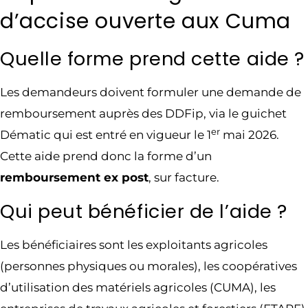
d’accise ouverte aux Cuma
Quelle forme prend cette aide ?
Les demandeurs doivent formuler une demande de
remboursement auprès des DDFip, via le guichet
er
Dématic qui est entré en vigueur le 1
mai 2026.
Cette aide prend donc la forme d’un
remboursement ex post
, sur facture.
Qui peut bénéficier de l’aide ?
Les bénéficiaires sont les exploitants agricoles
(personnes physiques ou morales), les coopératives
d’utilisation des matériels agricoles (CUMA), les