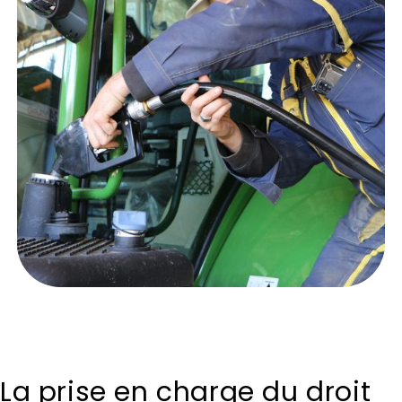
La prise en charge du droit